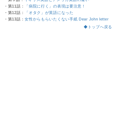
・第11話：
「病院に行く」の表現は要注意！
・第12話：
「オタク」が英語になった
・第13話：
女性からもらいたくない手紙 Dear John letter
◆トップへ戻る