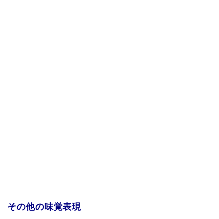
その他の味覚表現