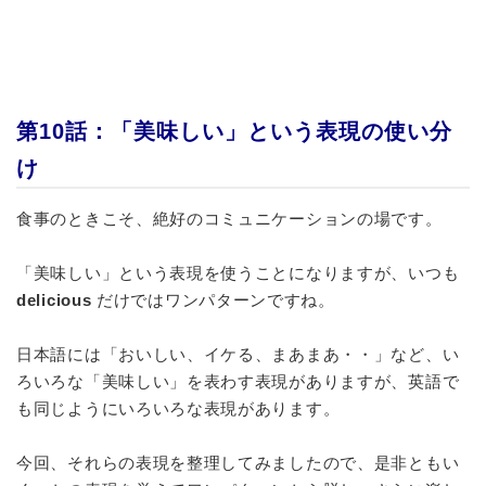
第10話：「美味しい」という表現の使い分
け
食事のときこそ、絶好のコミュニケーションの場です。
「美味しい」という表現を使うことになりますが、いつも
delicious
だけではワンパターンですね。
日本語には「おいしい、イケる、まあまあ・・」など、い
ろいろな「美味しい」を表わす表現がありますが、英語で
も同じようにいろいろな表現があります。
今回、それらの表現を整理してみましたので、是非ともい