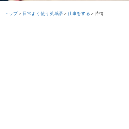
トップ
＞
日常よく使う英単語
＞
仕事をする
＞苦情