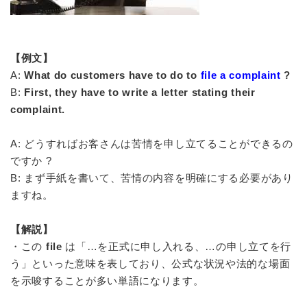
【例文】
A:
What do customers have to do to
file a complaint
?
B:
First, they have to write a letter stating their
complaint.
A: どうすればお客さんは苦情を申し立てることができるの
ですか ?
B: まず手紙を書いて、苦情の内容を明確にする必要があり
ますね。
【解説】
・この
file
は「…を正式に申し入れる、…の申し立てを行
う」といった意味を表しており、公式な状況や法的な場面
を示唆することが多い単語になります。