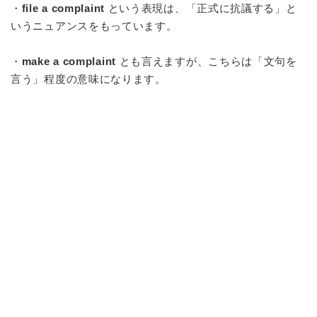
・
file a complaint
という表現は、「正式に抗議する」と
いうニュアンスをもっています。
・
make a complaint
とも言えますが、こちらは「文句を
言う」程度の意味になります。