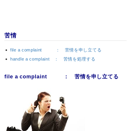
苦情
file a complaint ： 苦情を申し立てる
handle a complaint ： 苦情を処理する
file a complaint ： 苦情を申し立てる