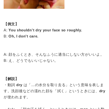
【例文】
A:
You shouldn't dry your face so roughly.
B:
Oh, I don't care.
A: 顔をふくとき、そんなふうに適当にしない方がいいよ。
B: え、どうでもいいじゃない。
【解説】
・動詞
dry
は「…の水分を取り去る」という意味を表しま
す。洗顔後などの濡れた顔を「拭く」というときには、
dry
が使われます。