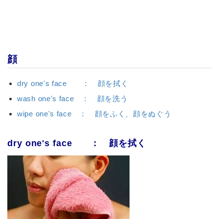
顔
dry one's face ： 顔を拭く
wash one's face ： 顔を洗う
wipe one's face ： 顔をふく、顔をぬぐう
dry one's face ： 顔を拭く