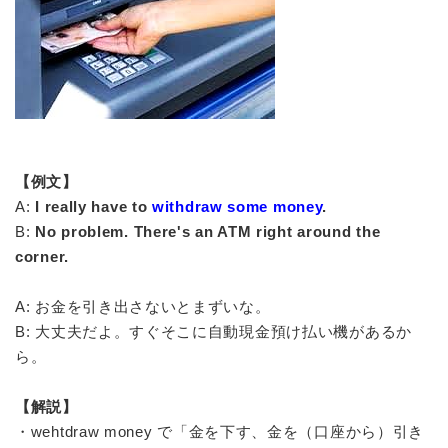
【例文】
A:
I really have to
withdraw some money
.
B:
No problem. There's an ATM right around the
corner.
A: お金を引き出さないとまずいな。
B: 大丈夫だよ。すぐそこに自動現金預け払い機があるか
ら。
【解説】
・wehtdraw money で「金を下す、金を（口座から）引き