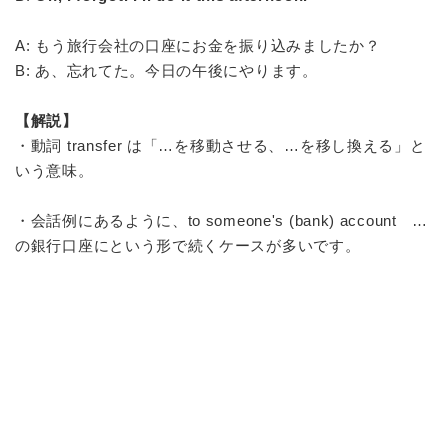
A: もう旅行会社の口座にお金を振り込みましたか？
B: あ、忘れてた。今日の午後にやります。
【解説】
・動詞 transfer は「…を移動させる、…を移し換える」と
いう意味。
・会話例にあるように、to someone's (bank) account …
の銀行口座にという形で続くケースが多いです。