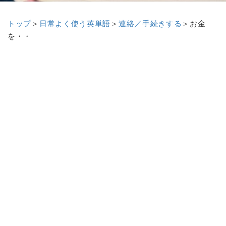
トップ
＞
日常よく使う英単語
＞
連絡／手続きする
＞
お金
を・・