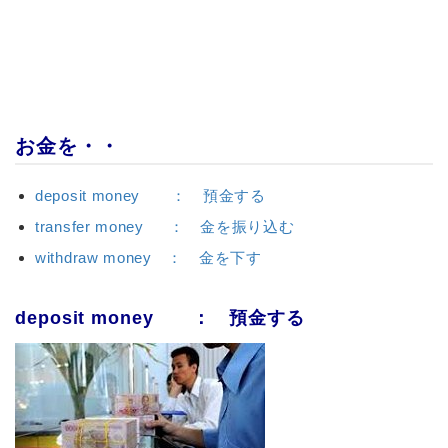
お金を・・
deposit money ： 預金する
transfer money ： 金を振り込む
withdraw money ： 金を下す
deposit money ： 預金する