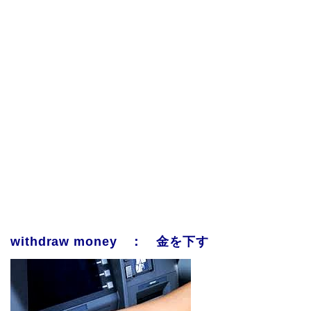
withdraw money ： 金を下す