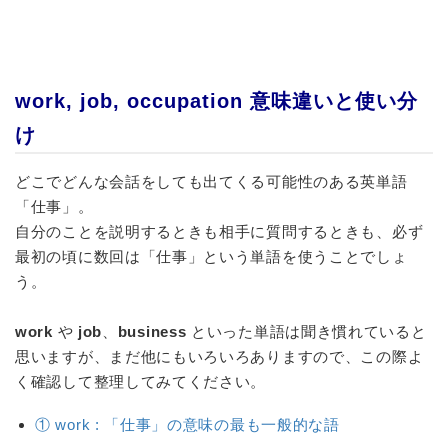
work, job, occupation 意味違いと使い分
け
どこでどんな会話をしても出てくる可能性のある英単語
「仕事」。
自分のことを説明するときも相手に質問するときも、必ず
最初の頃に数回は「仕事」という単語を使うことでしょ
う。
work
や
job
、
business
といった単語は聞き慣れていると
思いますが、まだ他にもいろいろありますので、この際よ
く確認して整理してみてください。
① work : 「仕事」の意味の最も一般的な語