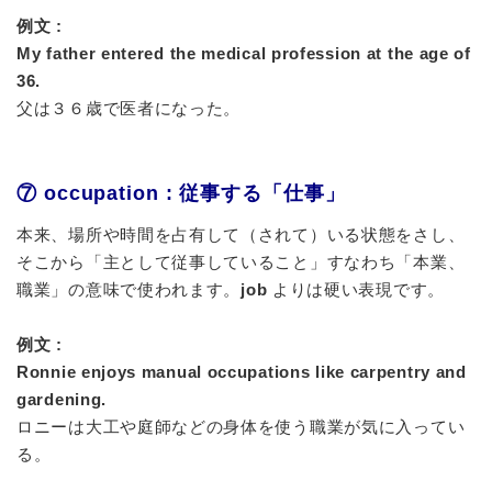
例文 :
My father entered the medical profession at the age of
36.
父は３６歳で医者になった。
⑦ occupation : 従事する「仕事」
本来、場所や時間を占有して（されて）いる状態をさし、
そこから「主として従事していること」すなわち「本業、
職業」の意味で使われます。
job
よりは硬い表現です。
例文 :
Ronnie enjoys manual occupations like carpentry and
gardening.
ロニーは大工や庭師などの身体を使う職業が気に入ってい
る。