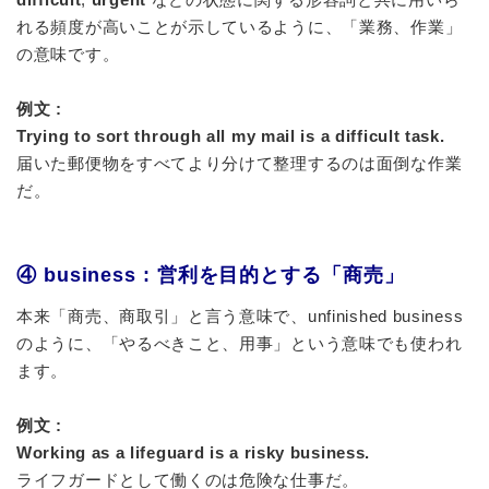
れる頻度が高いことが示しているように、「業務、作業」
の意味です。
例文 :
Trying to sort through all my mail is a difficult task.
届いた郵便物をすべてより分けて整理するのは面倒な作業
だ。
④ business : 営利を目的とする「商売」
本来「商売、商取引」と言う意味で、unfinished business
のように、「やるべきこと、用事」という意味でも使われ
ます。
例文 :
Working as a lifeguard is a risky business.
ライフガードとして働くのは危険な仕事だ。