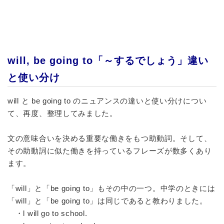
will, be going to「～するでしょう」違い
と使い分け
will と be going to のニュアンスの違いと使い分けについ
て、再度、整理してみました。
文の意味合いを決める重要な働きをもつ助動詞。そして、
その助動詞に似た働きを持っているフレーズが数多くあり
ます。
「will」と「be going to」もその中の一つ。中学のときには
「will」と「be going to」は同じであると教わりました。
・l will go to school.