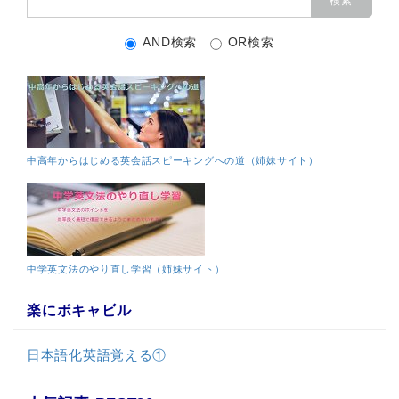
AND検索
OR検索
中高年からはじめる英会話スピーキングへの道（姉妹サイト）
中学英文法のやり直し学習（姉妹サイト）
楽にボキャビル
日本語化英語覚える①