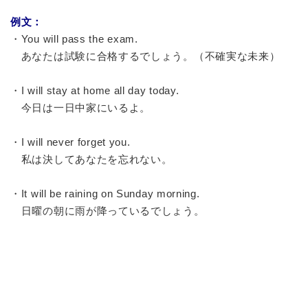
例文：
・You will pass the exam.
あなたは試験に合格するでしょう。（不確実な未来）
・I will stay at home all day today.
今日は一日中家にいるよ。
・I will never forget you.
私は決してあなたを忘れない。
・It will be raining on Sunday morning.
日曜の朝に雨が降っているでしょう。