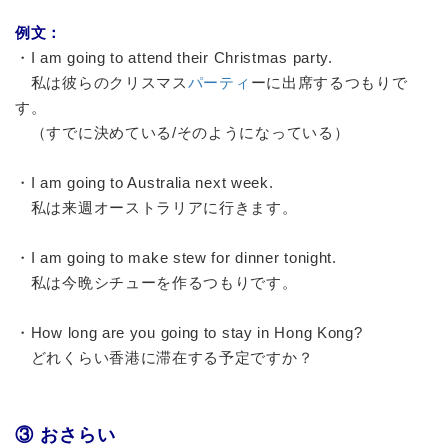
例文：
・I am going to attend their Christmas party.
私は彼らのクリスマス
パーティ
ーに出席するつもりで
す。
（すでに決めている/そのようになっている）
・I am going to Australia next week.
私は来週オーストラリアに行きます。
・I am going to make stew for dinner tonight.
私は今晩シチューを作るつもりです。
・How long are you going to stay in Hong Kong?
どれくらい香港に滞在する予定ですか？
③ おさらい