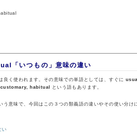
abitual
habitual「いつもの」意味の違い
は良く使われます。その意味での単語としては、すぐに
usua
で
customary, habitual
という語もあります。
いう意味で、今回はこの３つの類義語の違いやその使い分け
ない