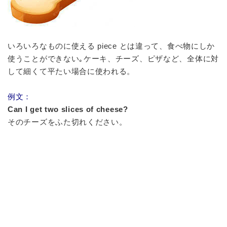
いろいろなものに使える piece とは違って、食べ物にしか
使うことができない｡ケーキ、チーズ、ピザなど、全体に対
して細くて平たい場合に使われる。
例文：
Can I get two slices of cheese?
そのチーズをふた切れください。