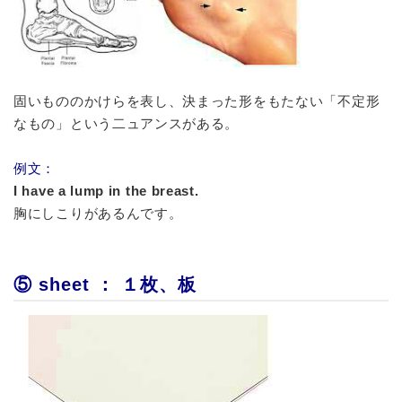
固いもののかけらを表し、決まった形をもたない「不定形
なもの」という二ュアンスがある。
例文：
I have a lump in the breast.
胸にしこりがあるんです。
⑤ sheet ： １枚、板