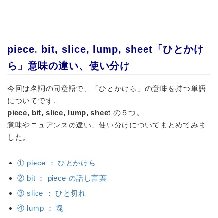
piece, bit, slice, lump, sheet「ひとかけ
ら」意味の違い、使い分け
今回は名詞の同意語で、「ひとかけら」の意味を持つ単語
についてです。
piece, bit, slice, lump, sheet
の５つ。
意味やニュアンスの違い、使い分けについてまとめてみま
した。
① piece ： ひとかけら
② bit ： piece の話し言葉
③ slice ： ひと切れ
④ lump ： 塊