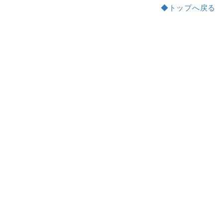
◆トップへ戻る