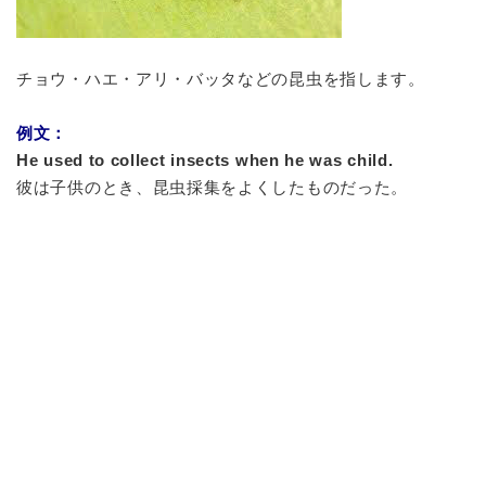
チョウ・ハエ・アリ・バッタなどの昆虫を指します。
例文：
He used to collect insects when he was child.
彼は子供のとき、昆虫採集をよくしたものだった。