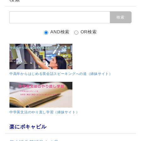
AND検索
OR検索
中高年からはじめる英会話スピーキングへの道（姉妹サイト）
中学英文法のやり直し学習（姉妹サイト）
楽にボキャビル