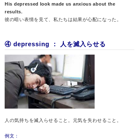
His depressed look made us anxious about the
results.
彼の暗い表情を見て、私たちは結果が心配になった。
④ depressing ： 人を滅入らせる
人の気持ちを滅入らせること。元気を失わせること。
例文：