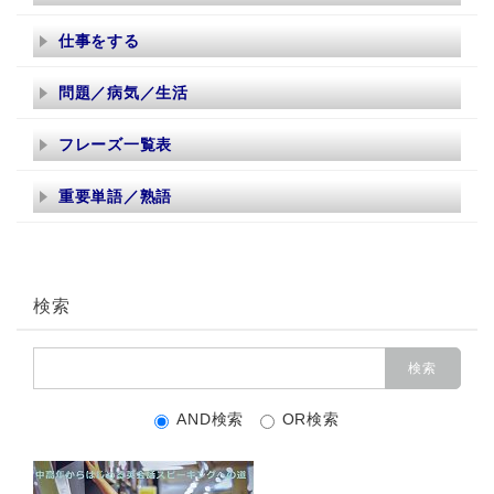
仕事をする
問題／病気／生活
フレーズ一覧表
重要単語／熟語
検索
AND検索
OR検索