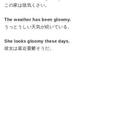
この家は陰気くさい。
The weather has been gloomy.
うっとうしい天気が続いている。
She looks gloomy these days.
彼女は最近憂鬱そうだ。