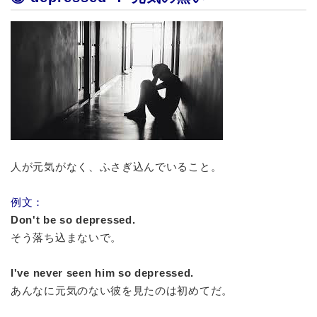
人が元気がなく、ふさぎ込んでいること。
例文：
Don't be so depressed.
そう落ち込まないで。
I've never seen him so depressed.
あんなに元気のない彼を見たのは初めてだ。