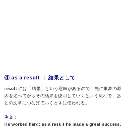
④ as a result ： 結果として
result
には「結果」という意味があるので、先に事象の原
因を述べてからその結果を説明していくという流れで、あ
との文章につなげていくときに使われる。
例文：
He worked hard; as a result he made a great success.