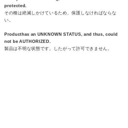
protected.
その種は絶滅しかけているため、保護しなければならな
い。
Producthas an UNKNOWN STATUS, and thus, could
not be AUTHORIZED.
製品は不明な状態です。したがって許可できません。