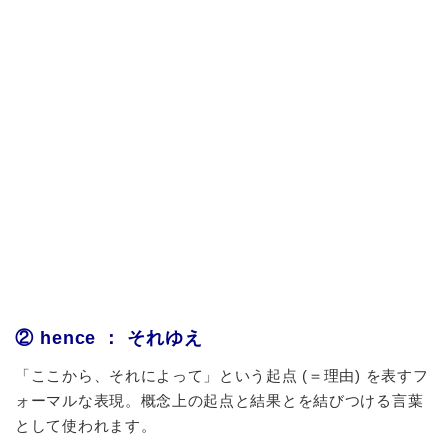
② hence ： それゆえ
「ここから、それによって」という起点 (＝理由) を表すフ
ォーマルな表現。概念上の起点と結果とを結びつける言葉
として使われます。