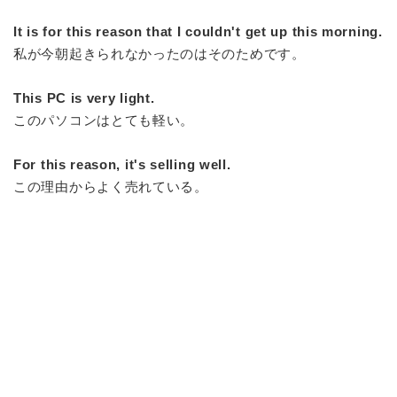
It is for this reason that I couldn't get up this morning.
私が今朝起きられなかったのはそのためです。
This PC is very light.
この
パソコン
はとても軽い。
For this reason, it's selling well.
この理由からよく売れている。