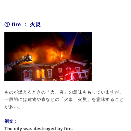
① fire ： 火災
ものが燃えるときの「火、炎」の意味ももっていますが、
一般的には建物や森などの「火事、火災」を意味すること
が多い。
例文：
The city was destroyed by fire.