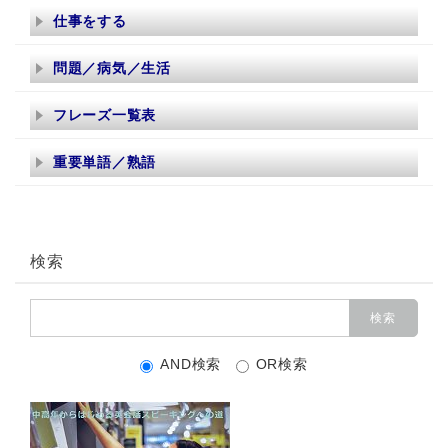
仕事をする
問題／病気／生活
フレーズ一覧表
重要単語／熟語
検索
AND検索
OR検索