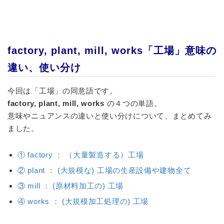
factory, plant, mill, works「工場」意味の
違い、使い分け
今回は「工場」の同意語です。
factory, plant, mill, works
の４つの単語。
意味やニュアンスの違いと使い分けについて、まとめてみ
ました。
① factory ： （大量製造する）工場
② plant ： (大規模な) 工場の生産設備や建物全て
③ mill ： (原材料加工の) 工場
④ works ： (大規模加工処理の) 工場