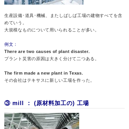
生産設備･道具･機械、またしばしば工場の建物すべてを含
めていう。
大規模なものについて用いられることが多い。
例文：
There are two causes of plant disaster.
プラント災害の原因は大きく分けて二つある。
The firm made a new plant in Texas.
その会社はテキサスに新しい工場を作った。
③ mill ： (原材料加工の) 工場