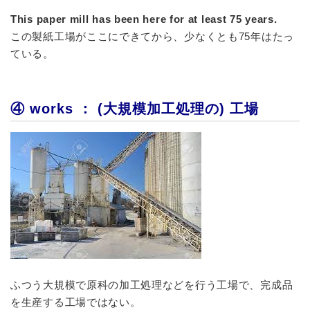
This paper mill has been here for at least 75 years.
この製紙工場がここにできてから、少なくとも75年はたっ
ている。
④ works ： (大規模加工処理の) 工場
ふつう大規模で原科の加工処理などを行う工場で、完成品
を生産する工場ではない。