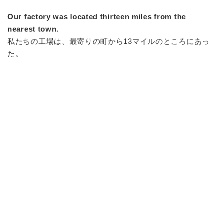
Our factory was located thirteen miles from the
nearest town.
私たちの工場は、最寄りの町から13マイルのところにあっ
た。