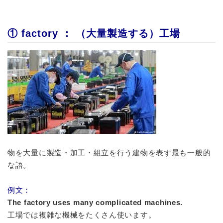
① factory ： （大量製造する）工場
物を大量に製造・加工・組立を行う建物を表す最も一般的
な語。
例文：
The factory uses many complicated machines.
工場では複雑な機械をたくさん使います。