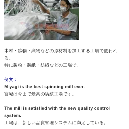
木材・鉱物・織物などの原材料を加工する工場で使われ
る。
特に製粉・製紙・紡績などの工場で。
例文：
Miyagi is the best spinning mill ever.
宮城は今まで最高の紡績工場です。
The mill is satisfied with the new quality control
system.
工場は、新しい品質管理システムに満足している。