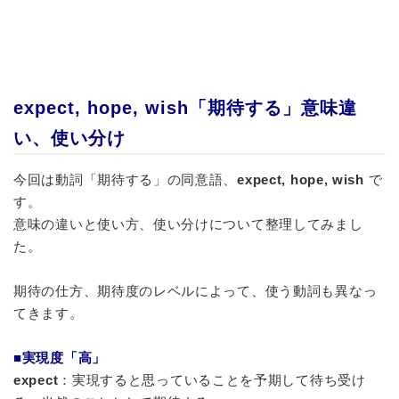
expect, hope, wish「期待する」意味違
い、使い分け
今回は動詞「期待する」の同意語、
expect, hope, wish
で
す。
意味の違いと使い方、使い分けについて整理してみまし
た。
期待の仕方、期待度のレベルによって、使う動詞も異なっ
てきます。
■実現度「高」
expect
：実現すると思っていることを予期して待ち受け