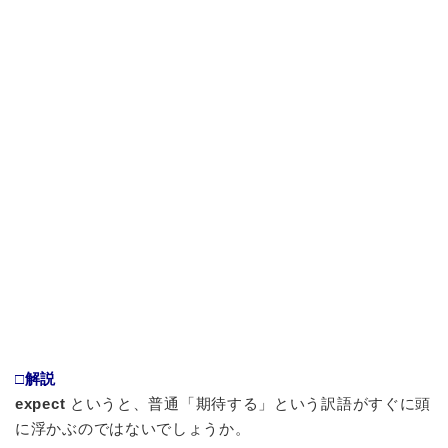
□解説
expect
というと、普通「期待する」という訳語がすぐに頭
に浮かぶのではないでしょうか。