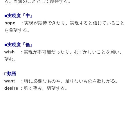
る。当然のこととして期待する。
■実現度「中」
hope
：実現が期待できたり、実現すると信じていること
を希望する。
■実現度「低」
wish
：実現が不可能だったり、むずかしいことを願い、
望む。
□類語
want
：特に必要なものや、足りないものを欲しがる。
desire
：強く望み、切望する。