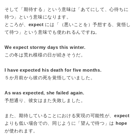
そして「期待する」という意味は「あてにして、心待ちに
待つ」という意味になります。
ところが、
expect
には「（悪いことを）予想する、覚悟し
て待つ」という意味でも使われるんですね。
We expect stormy days this winter.
この冬は荒れ模様の日が続きそうだ。
I have expected his death for five months.
５か月前から彼の死を覚悟していました。
As was expected, she failed again.
予想通り、彼女はまた失敗しました。
また、期待していることにおける実現の可能性が、
expect
よりも低い場合での、同じように「望んで待つ」は
hope
が使われます。