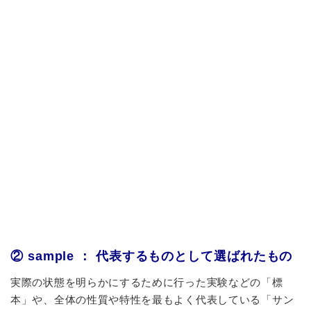
② sample ： 代表するものとして選ばれたもの
実際の状態を明らかにするために行った実験などの「標
本」や、全体の性質や特性を最もよく代表している「サン