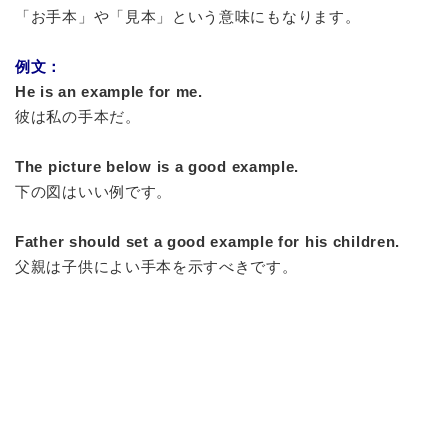
「お手本」や「見本」という意味にもなります。
例文：
He is an example for me.
彼は私の手本だ。
The picture below is a good example.
下の図はいい例です。
Father should set a good example for his children.
父親は子供によい手本を示すべきです。