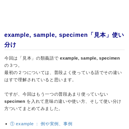
example, sample, specimen「見本」使い
分け
今回は「見本」の類義語で
example, sample, specimen
の３つ。
最初の２つについては、普段よく使っている語でその違い
はすで理解されていると思います。
ですが、今回はもう一つの普段あまり使っていない
specimen
を入れて意味の違いや使い方、そして使い分け
方ついてまとめてみました。
① example ： 例や実例、事例