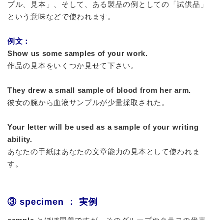
プル、見本」、そして、ある製品の例としての「試供品」
という意味などで使われます。
例文：
Show us some samples of your work.
作品の見本をいくつか見せて下さい。
They drew a small sample of blood from her arm.
彼女の腕から血液サンプルが少量採取された。
Your letter will be used as a sample of your writing
ability.
あなたの手紙はあなたの文章能力の見本として使われま
す。
③ specimen ： 実例