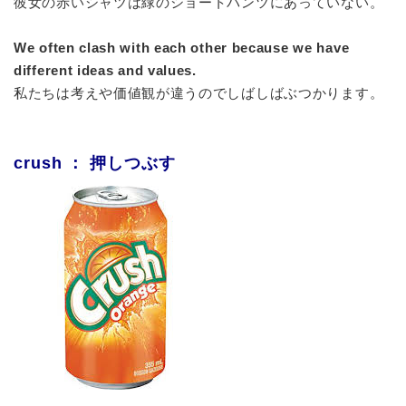
彼女の赤いシャツは緑のショートパンツにあっていない。
We often clash with each other because we have
different ideas and values.
私たちは考えや価値観が違うのでしばしばぶつかります。
crush ： 押しつぶす