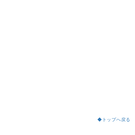
◆トップへ戻る