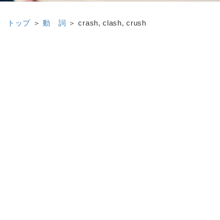
トップ
＞
動 詞
＞
crash, clash, crush