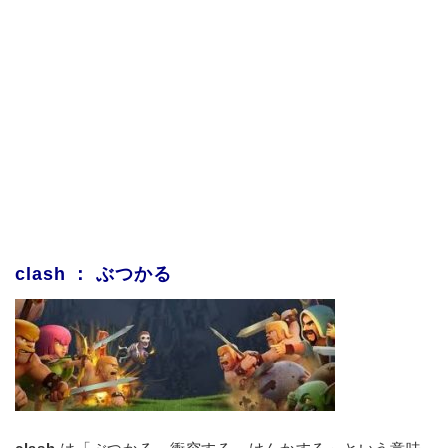
clash ： ぶつかる