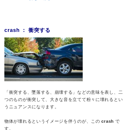
crash ： 衝突する
「衝突する、墜落する、崩壊する」などの意味を表し、二
つのものが衝突して、大きな音を立てて粉々に壊れるとい
うニュアンスになります。
物体が壊れるというイメージを伴うのが、この
crash
で
す。