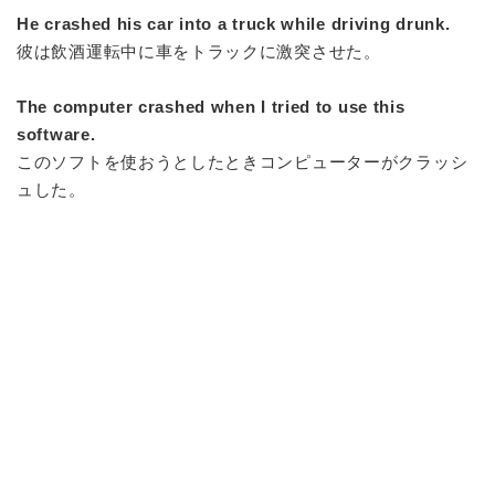
He crashed his car into a truck while driving drunk.
彼は飲酒運転中に車をトラックに激突させた。
The computer crashed when I tried to use this
software.
このソフトを使おうとしたときコンピューターがクラッシ
ュした。