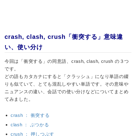
crash, clash, crush「衝突する」意味違
い、使い分け
今回は「衝突する」の同意語、
crash, clash, crush
の３つ
です。
どの語もカタカナにすると「クラッシュ」になり単語の綴
りも似ていて、とても混乱しやすい単語です。その意味や
ニュアンスの違い、会話での使い分けなどについてまとめ
てみました。
crash ： 衝突する
clash ： ぶつかる
crush ： 押しつぶす