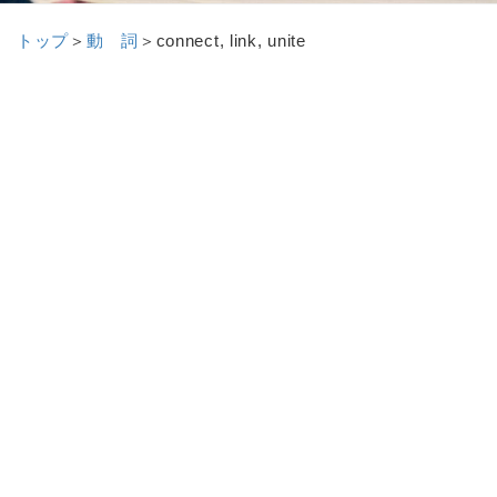
トップ
＞
動 詞
＞
connect, link, unite