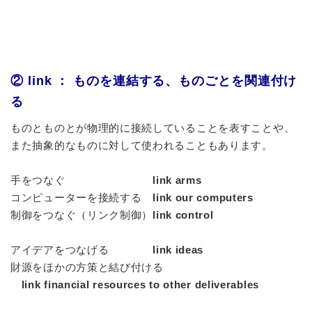
② link ： ものを連結する、ものごとを関連付け
る
ものとものとが物理的に接続していることを表すことや、
また抽象的なものに対して使われることもあります。
手をつなぐ
link arms
コンピューターを接続する
link our computers
制御をつなぐ（リンク制御）
link control
アイデアをつなげる
link ideas
財源をほかの方策と結び付ける
link financial resources to other deliverables