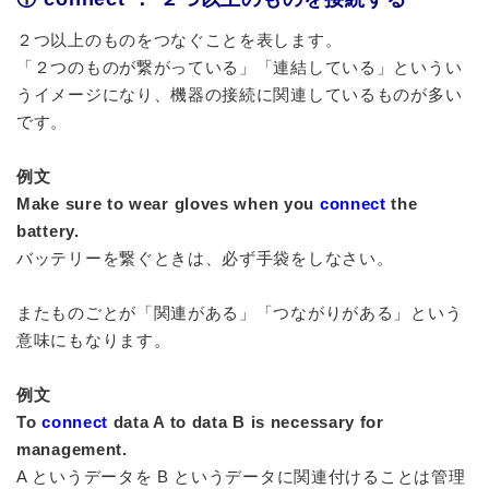
２つ以上のものをつなぐことを表します。
「２つのものが繋がっている」「連結している」というい
うイメージになり、機器の接続に関連しているものが多い
です。
例文
Make sure to wear gloves when you
connect
the
battery.
バッテリーを繋ぐときは、必ず手袋をしなさい。
またものごとが「関連がある」「つながりがある」という
意味にもなります。
例文
To
connect
data A to data B is necessary for
management.
A というデータを B というデータに関連付けることは管理