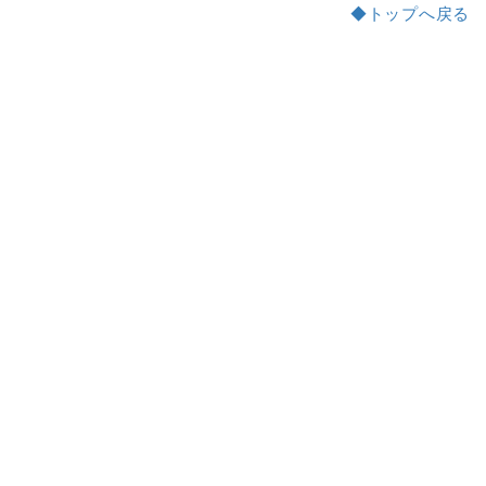
◆トップへ戻る