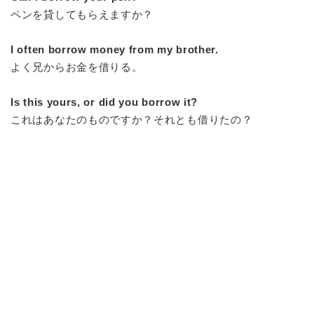
ペンを貸してもらえますか？
I often borrow money from my brother.
よく兄からお金を借りる。
Is this yours, or did you borrow it?
これはあなたのものですか？それとも借りたの？