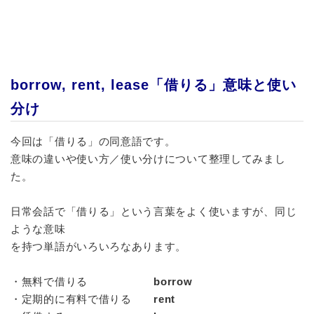
borrow, rent, lease「借りる」意味と使い
分け
今回は「借りる」の同意語です。
意味の違いや使い方／使い分けについて整理してみまし
た。
日常会話で「借りる」という言葉をよく使いますが、同じ
ような意味
を持つ単語がいろいろなあります。
・無料で借りる
borrow
・定期的に有料で借りる
rent