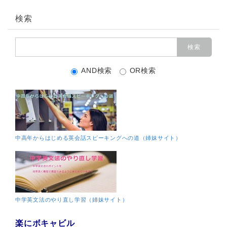
検索
AND検索
OR検索
中高年からはじめる英会話スピーキングへの道（姉妹サイト）
中学英文法のやり直し学習（姉妹サイト）
楽にボキャビル