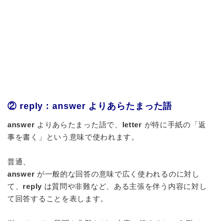
② reply : answer よりあらたまった語
answer
よりあらたまった語で、
letter
が特に手紙の「返
事を書く」という意味で使われます。
普通、
answer
が一般的な回答の意味で広く使われるのに対し
て、
reply
は質問や非難など、ある主張を伴う内容に対し
て回答することを表します。