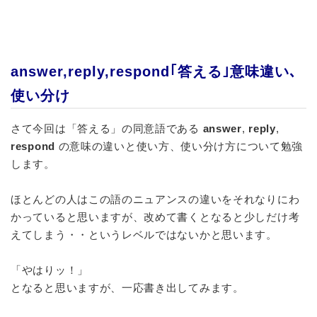
answer,reply,respond｢答える｣意味違い､
使い分け
さて今回は「答える」の同意語である
answer
,
reply
,
respond
の意味の違いと使い方、使い分け方について勉強
します。
ほとんどの人はこの語のニュアンスの違いをそれなりにわ
かっていると思いますが、改めて書くとなると少しだけ考
えてしまう・・というレベルではないかと思います。
「やはりッ！」
となると思いますが、一応書き出してみます。