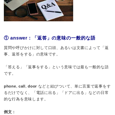
① answer : 「返答」の意味の一般的な語
質問や呼びかけに対して口頭、あるいは文書によって「返
事、返答をする」の意味です。
「答える」「返事をする」という意味では最も一般的な語
です。
phone
,
call
,
door
などと結びついて、単に言葉で返事をす
るだけでなく、「電話に出る」「ドアに出る」などの日常
的な行為を意味します。
例文：