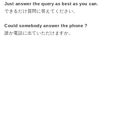
Just answer the query as best as you can.
できるだけ質問に答えてください。
Could somebody answer the phone ?
誰か電話に出ていただけますか。