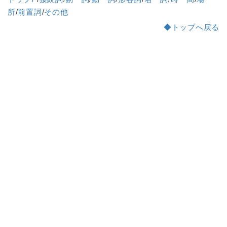
所
/
前置詞
/
その他
◆トップへ戻る