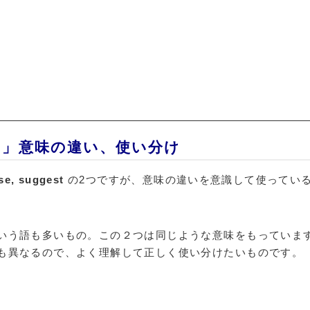
「勧める」意味の違い、使い分け
se, suggest
の2つですが、意味の違いを意識して使ってい
いう語も多いもの。この２つは同じような意味をもっていま
も異なるので、よく理解して正しく使い分けたいものです。