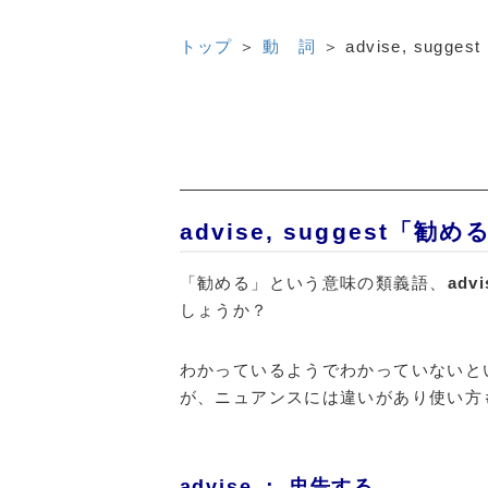
トップ
＞
動 詞
＞
advise, suggest
advise, suggest
「勧める」という意味の類義語、
advi
しょうか？
わかっているようでわかっていないと
が、ニュアンスには違いがあり使い方
advise ： 忠告する