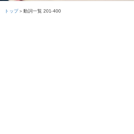
トップ
＞
動詞一覧 201-400